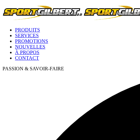
PRODUITS
SERVICES
PROMOTIONS
NOUVELLES
À PROPOS
CONTACT
PASSION & SAVOIR-FAIRE