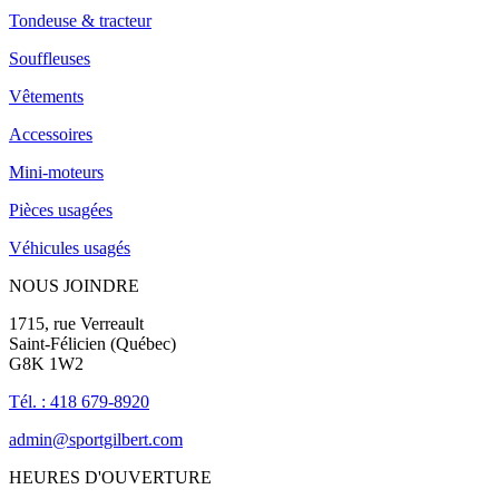
Tondeuse & tracteur
Souffleuses
Vêtements
Accessoires
Mini-moteurs
Pièces usagées
Véhicules usagés
NOUS JOINDRE
1715, rue Verreault
Saint-Félicien (Québec)
G8K 1W2
Tél. : 418 679-8920
admin@sportgilbert.com
HEURES D'OUVERTURE