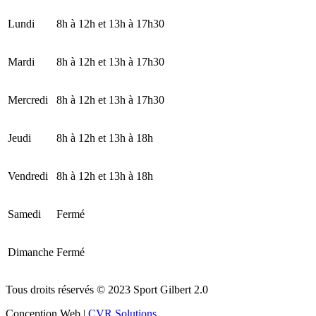
Lundi
8h à 12h et 13h à 17h30
Mardi
8h à 12h et 13h à 17h30
Mercredi
8h à 12h et 13h à 17h30
Jeudi
8h à 12h et 13h à 18h
Vendredi
8h à 12h et 13h à 18h
Samedi
Fermé
Dimanche
Fermé
Tous droits réservés © 2023 Sport Gilbert 2.0
Conception Web |
CVR Solutions