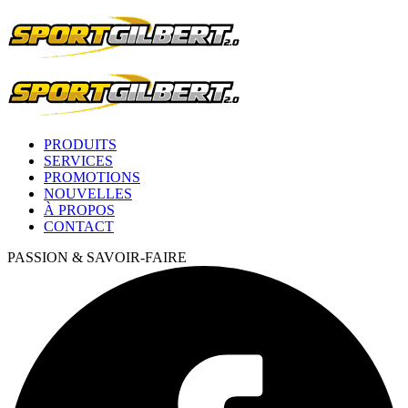
PRODUITS
SERVICES
PROMOTIONS
NOUVELLES
À PROPOS
CONTACT
PASSION & SAVOIR-FAIRE