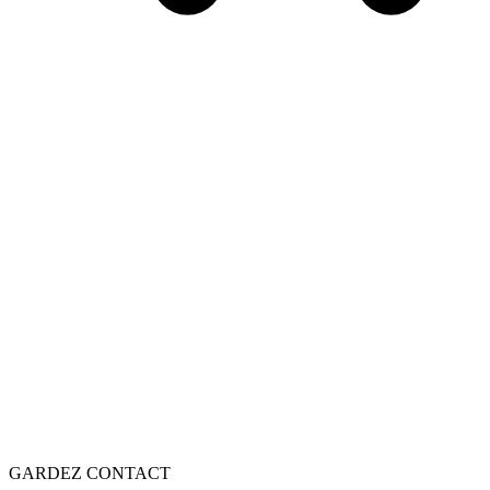
GARDEZ CONTACT