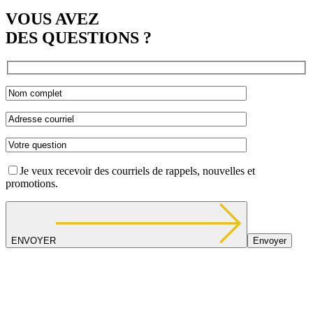
VOUS AVEZ
DES QUESTIONS ?
Je veux recevoir des courriels de rappels, nouvelles et
promotions.
ENVOYER