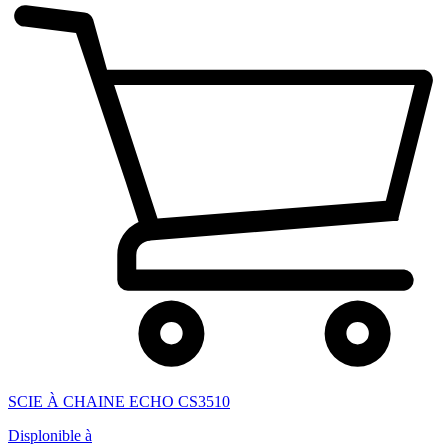
SCIE À CHAINE ECHO CS3510
Displonible à