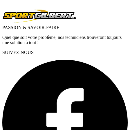
PASSION & SAVOIR-FAIRE
Quel que soit votre problème, nos techniciens trouveront toujours
une solution à tout !
SUIVEZ-NOUS