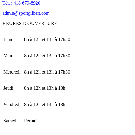
Tél. : 418 679-8920
admin@sportgilbert.com
HEURES D'OUVERTURE
Lundi
8h à 12h et 13h à 17h30
Mardi
8h à 12h et 13h à 17h30
Mercredi
8h à 12h et 13h à 17h30
Jeudi
8h à 12h et 13h à 18h
Vendredi
8h à 12h et 13h à 18h
Samedi
Fermé