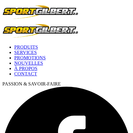
PRODUITS
SERVICES
PROMOTIONS
NOUVELLES
À PROPOS
CONTACT
PASSION & SAVOIR-FAIRE