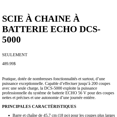
SCIE À CHAINE À
BATTERIE ECHO DCS-
5000
SEULEMENT
489.99
$
Pratique, dotée de nombreuses fonctionnalités et surtout, d’une
puissance exceptionnelle. Capable d’effectuer jusqu’à 200 coupes
avec une seule charge, la DCS-5000 exploite la puissance
professionnelle du système de batterie ECHO 56 V pour des coupes
nettes et précises et une autonomie d’une journée entière.
PRINCIPALES CARACTÉRISTIQUES
Barre et chaîne de 45,7 cm (18 po) pour les coupes plus larges