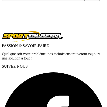
PASSION & SAVOIR-FAIRE
Quel que soit votre problème, nos techniciens trouveront toujours
une solution à tout !
SUIVEZ-NOUS