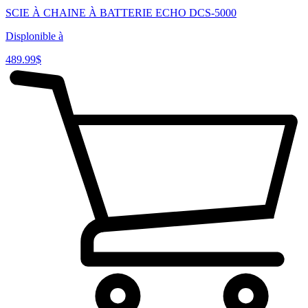
SCIE À CHAINE À BATTERIE ECHO DCS-5000
Displonible à
489.99
$