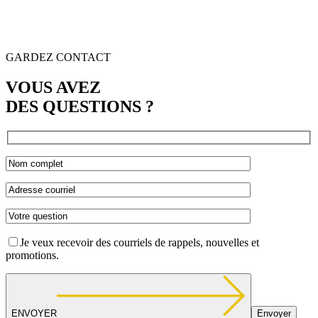
GARDEZ CONTACT
VOUS AVEZ
DES QUESTIONS ?
Je veux recevoir des courriels de rappels, nouvelles et
promotions.
ENVOYER