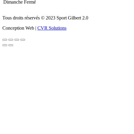
Dimanche
Fermé
Tous droits réservés © 2023 Sport Gilbert 2.0
Conception Web |
CVR Solutions