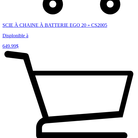
SCIE À CHAINE À BATTERIE EGO 20 » CS2005
Displonible à
649.99
$