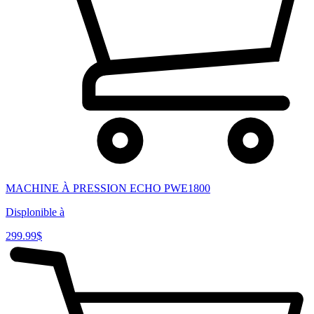
MACHINE À PRESSION ECHO PWE1800
Displonible à
299.99
$