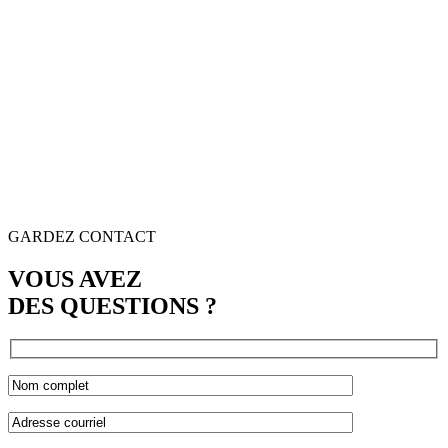
GARDEZ CONTACT
VOUS AVEZ
DES QUESTIONS ?