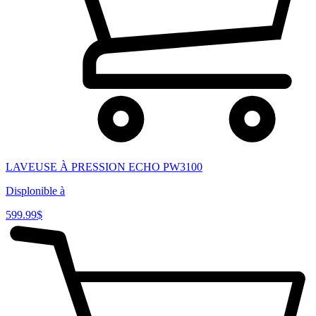
LAVEUSE À PRESSION ECHO PW3100
Displonible à
599.99
$