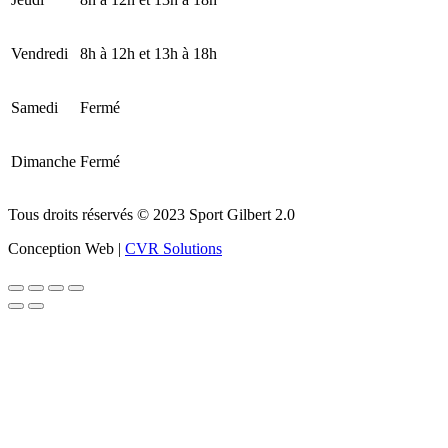
Vendredi
8h à 12h et 13h à 18h
Samedi
Fermé
Dimanche
Fermé
Tous droits réservés © 2023 Sport Gilbert 2.0
Conception Web |
CVR Solutions