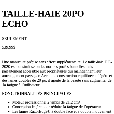
TAILLE-HAIE 20PO
ECHO
SEULEMENT
539.99
$
Une manucure préçise sans effort supplémentaire. Le taille-haie HC-
2020 est construit selon les normes professionnelles mais
parfaitement accessible aux propriétaires qui maintiennent leur
aménagement paysager. Avec une construction équilibrée et légère et
des lames doubles de 20 po, il ajoute de la beauté sans augmenter de
la fatigue à l’utilisateur.
FONCTIONNALITÉS PRINCIPALES
Moteur professionnel 2 temps de 21.2 cm³
Conception légère pour réduire la fatigue de l’opérateur
Les lames RazorEdge® à double face et à double mouvement