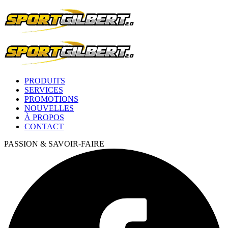
PRODUITS
SERVICES
PROMOTIONS
NOUVELLES
À PROPOS
CONTACT
PASSION & SAVOIR-FAIRE