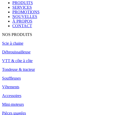
PRODUITS
SERVICES
PROMOTIONS
NOUVELLES
À PROPOS
CONTACT
NOS PRODUITS
Scie à chaine
Débrouissailleuse
VTT & côte à côte
Tondeuse & tracteur
Souffleuses
Vêtements
Accessoires
Mini-moteurs
Pièces usagées