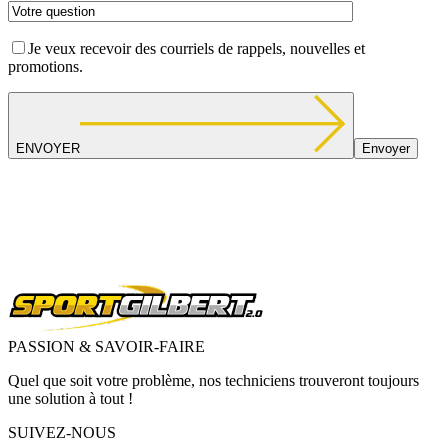
Je veux recevoir des courriels de rappels, nouvelles et
promotions.
ENVOYER
PASSION & SAVOIR-FAIRE
Quel que soit votre problème, nos techniciens trouveront toujours
une solution à tout !
SUIVEZ-NOUS