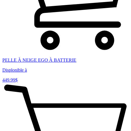
PELLE À NEIGE EGO À BATTERIE
Displonible à
449.99
$